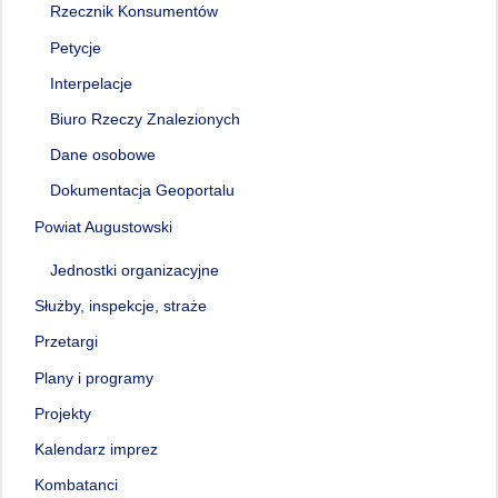
Rzecznik Konsumentów
Petycje
Interpelacje
Biuro Rzeczy Znalezionych
Dane osobowe
Dokumentacja Geoportalu
Powiat Augustowski
Jednostki organizacyjne
Służby, inspekcje, straże
Przetargi
Plany i programy
Projekty
Kalendarz imprez
Kombatanci