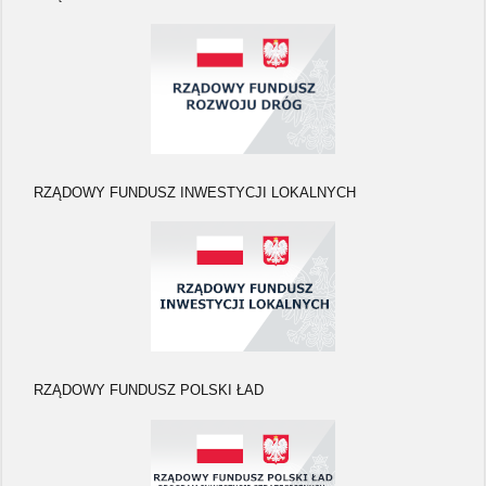
RZĄDOWY FUNDUSZ INWESTYCJI LOKALNYCH
RZĄDOWY FUNDUSZ POLSKI ŁAD