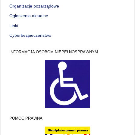
Organizacje pozarządowe
Ogłoszenia aktualne
Linki
Cyberbezpieczeństwo
INFORMACJA OSOBOM NIEPEŁNOSPRAWNYM
POMOC PRAWNA