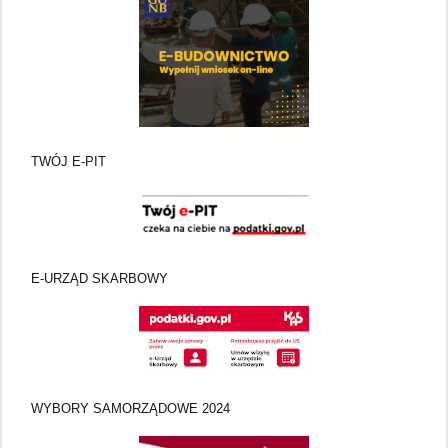
TWÓJ E-PIT
E-URZĄD SKARBOWY
WYBORY SAMORZĄDOWE 2024