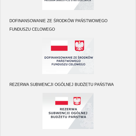
DOFINANSOWANIE ZE ŚRODKÓW PAŃSTWOWEGO
FUNDUSZU CELOWEGO
REZERWA SUBWENCJI OGÓLNEJ BUDŻETU PAŃSTWA