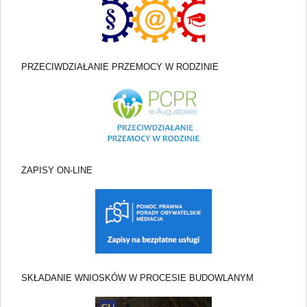
PRZECIWDZIAŁANIE PRZEMOCY W RODZINIE
ZAPISY ON-LINE
SKŁADANIE WNIOSKÓW W PROCESIE BUDOWLANYM