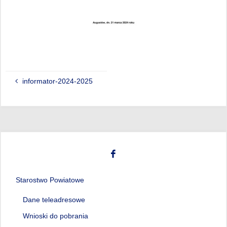
informator-2024-2025
Starostwo Powiatowe
Dane teleadresowe
Wnioski do pobrania