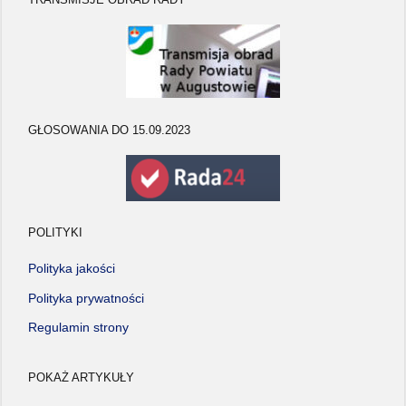
GŁOSOWANIA DO 15.09.2023
POLITYKI
Polityka jakości
Polityka prywatności
Regulamin strony
POKAŻ ARTYKUŁY