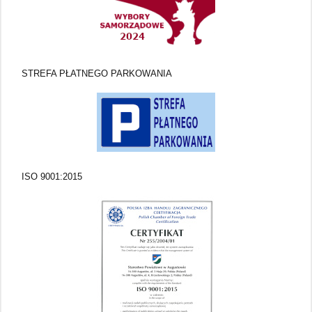
STREFA PŁATNEGO PARKOWANIA
ISO 9001:2015