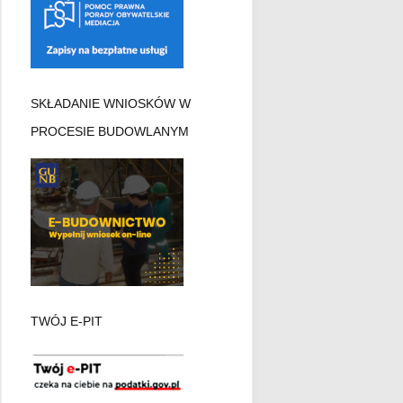
SKŁADANIE WNIOSKÓW W
PROCESIE BUDOWLANYM
TWÓJ E-PIT