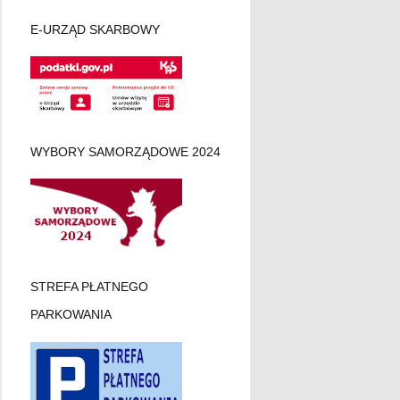
E-URZĄD SKARBOWY
WYBORY SAMORZĄDOWE 2024
STREFA PŁATNEGO
PARKOWANIA