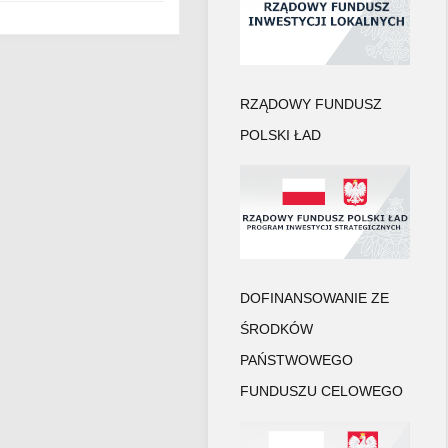
RZĄDOWY FUNDUSZ
POLSKI ŁAD
DOFINANSOWANIE ZE
ŚRODKÓW
PAŃSTWOWEGO
FUNDUSZU CELOWEGO