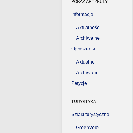
POKAŻ ARTYKUŁY
Informacje
Aktualności
Archiwalne
Ogłoszenia
Aktualne
Archiwum
Petycje
TURYSTYKA
Szlaki turystyczne
GreenVelo