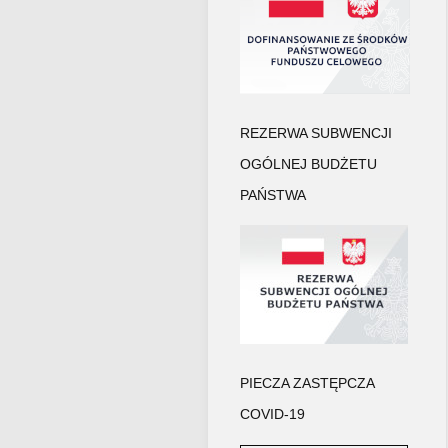
REZERWA SUBWENCJI
OGÓLNEJ BUDŻETU
PAŃSTWA
PIECZA ZASTĘPCZA
COVID-19