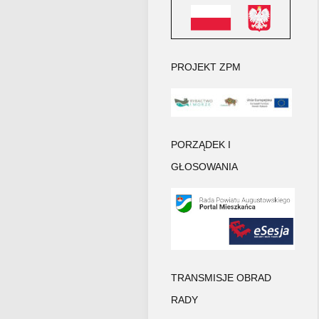
PROJEKT ZPM
PORZĄDEK I
GŁOSOWANIA
TRANSMISJE OBRAD
RADY