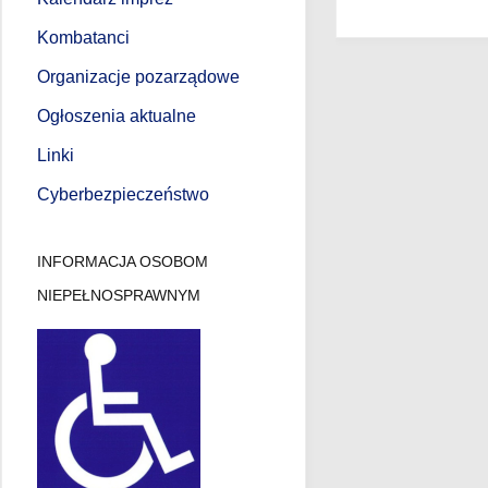
Kombatanci
Organizacje pozarządowe
Ogłoszenia aktualne
Linki
Cyberbezpieczeństwo
INFORMACJA OSOBOM
NIEPEŁNOSPRAWNYM