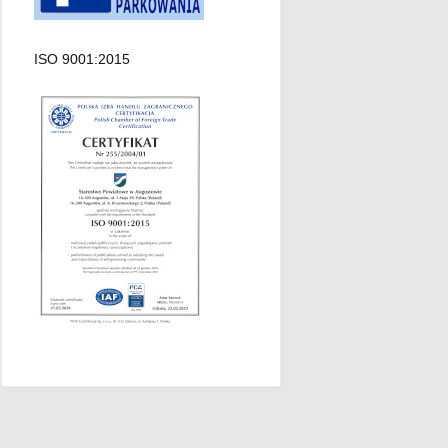
ISO 9001:2015