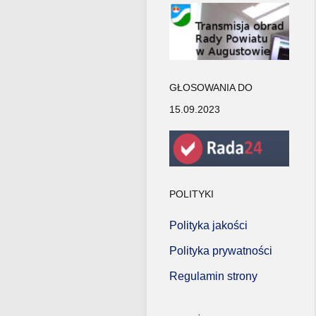
GŁOSOWANIA DO
15.09.2023
POLITYKI
Polityka jakości
Polityka prywatności
Regulamin strony