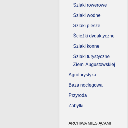
Szlaki rowerowe
Szlaki wodne
Szlaki piesze
Ścieżki dydaktyczne
Szlaki konne
Szlaki turystyczne
Ziemi Augustowskiej
Agroturystyka
Baza noclegowa
Przyroda
Zabytki
ARCHIWA MIESIĄCAMI