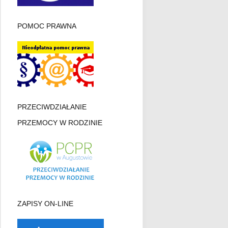
POMOC PRAWNA
PRZECIWDZIAŁANIE
PRZEMOCY W RODZINIE
ZAPISY ON-LINE